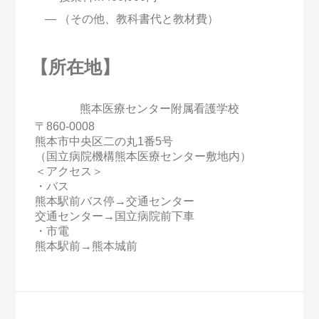
（その他、教科書代と教材費）
【所在地】
熊本医療センター附属看護学校
〒860-0008
熊本市中央区二の丸1番5号
（国立病院機構熊本医療センター敷地内）
＜アクセス＞
・バス
熊本駅前バス停→交通センター
交通センター→国立病院前下車
・市電
熊本駅前→熊本城前