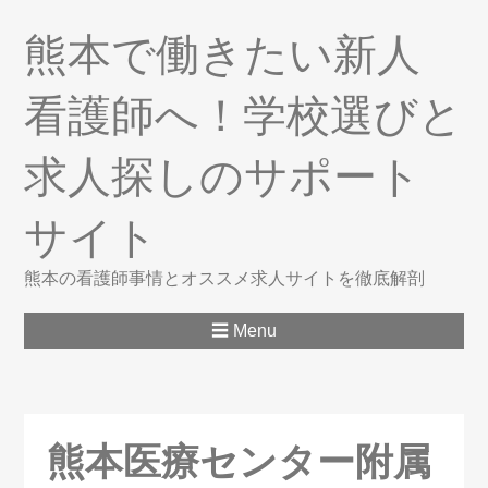
熊本で働きたい新人
看護師へ！学校選びと
求人探しのサポート
サイト
熊本の看護師事情とオススメ求人サイトを徹底解剖
☰ Menu
熊本医療センター附属