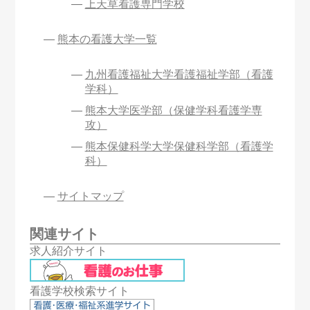
上天草看護専門学校
熊本の看護大学一覧
九州看護福祉大学看護福祉学部（看護
学科）
熊本大学医学部（保健学科看護学専
攻）
熊本保健科学大学保健科学部（看護学
科）
サイトマップ
関連サイト
求人紹介サイト
看護学校検索サイト