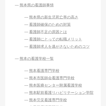
熊本県の看護師事情
熊本県の新生児死亡率の高さ
看護師確保のための対策
看護師不足の原因とは
看護師にとっての転職メリット
看護師求人を逃がさないためのコツ
熊本の看護学校一覧
熊本看護専門学校
熊本市医師会看護専門学校
熊本医療センター附属看護学校
熊本駅前看護リハビリテーション学院
熊本労災看護専門学校