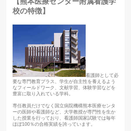
【熊本医療センター附属看護学
校の特徴】
看護師として必
要な専門教育プラス、学生が自主性を養えるよう
なフィールドワーク、文献学習、体験学習などを
豊富に取り入れている学科。
専任教員だけでなく国立病院機構熊本医療センタ
ーの医師や看護師など、大学教授が専門性を生か
した授業を行っており、
看護師国家試験では毎年
ほぼ100％の合格実績を誇っています。