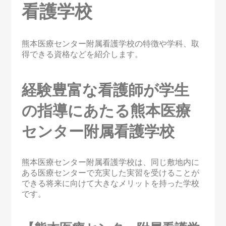
看護学校
熊本医療センター附属看護学校の特徴や学科、取
得できる資格などを紹介します。
経験豊富な看護師が学生
の指導にあたる熊本医療
センター附属看護学校
熊本医療センター附属看護学校は、同じ敷地内に
ある医療センターで充実した実習を受けることが
できる将来に向けて大きなメリットを持った学校
です。