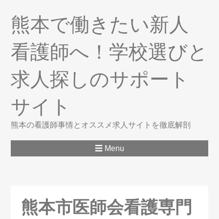
熊本で働きたい新人
看護師へ！学校選びと
求人探しのサポート
サイト
熊本の看護師事情とオススメ求人サイトを徹底解剖
☰ Menu
熊本市医師会看護専門