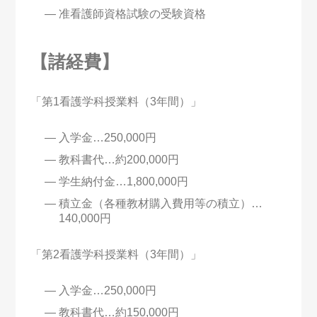
准看護師資格試験の受験資格
【諸経費】
「第1看護学科授業料（3年間）」
入学金…250,000円
教科書代…約200,000円
学生納付金…1,800,000円
積立金（各種教材購入費用等の積立）…
140,000円
「第2看護学科授業料（3年間）」
入学金…250,000円
教科書代…約150,000円