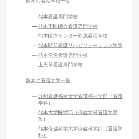
熊本の看護学校一覧
熊本看護専門学校
熊本市医師会看護専門学校
熊本医療センター附属看護学校
熊本駅前看護リハビリテーション学院
熊本労災看護専門学校
上天草看護専門学校
熊本の看護大学一覧
九州看護福祉大学看護福祉学部（看護
学科）
熊本大学医学部（保健学科看護学専
攻）
熊本保健科学大学保健科学部（看護学
科）