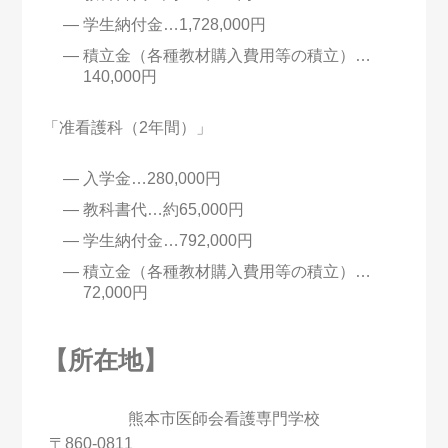
学生納付金…1,728,000円
積立金（各種教材購入費用等の積立）…
140,000円
「准看護科（2年間）」
入学金…280,000円
教科書代…約65,000円
学生納付金…792,000円
積立金（各種教材購入費用等の積立）…
72,000円
【所在地】
熊本市医師会看護専門学校
〒860-0811