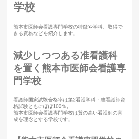
学校
熊本市医師会看護専門学校の特徴や学科、取得で
きる資格などを紹介します。
減少しつつある准看護科
を置く熊本市医師会看護専
門学校
看護師国家試験合格率は第2看護学科・准看護師資
格試験ともにほぼ100％。
熊本市医師会看護専門学校は質の高い看護師の育
成を理念とする学校です。